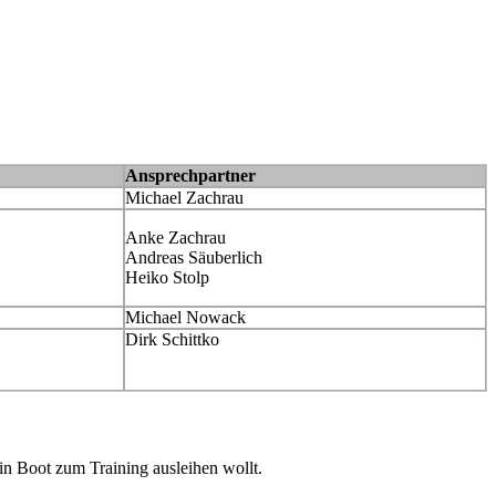
Ansprechpartner
Michael Zachrau
Anke Zachrau
Andreas Säuberlich
Heiko Stolp
Michael Nowack
Dirk Schittko
in Boot zum Training ausleihen wollt.