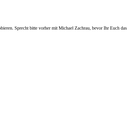
bieren. Sprecht bitte vorher mit Michael Zachrau, bevor Ihr Euch das