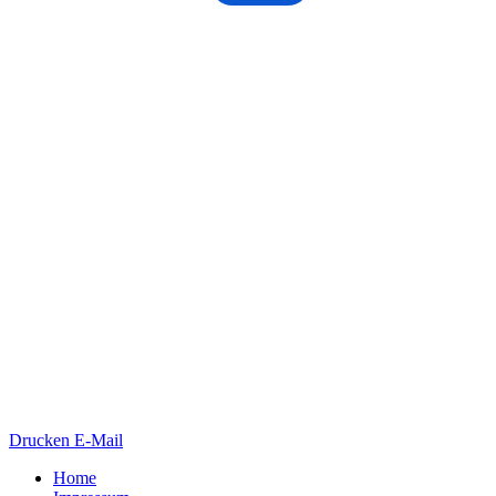
Drucken
E-Mail
Home