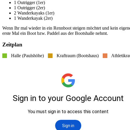
1 Outrigger (1er)
1 Outrigger (2er)
2 Wanderkayaks (1er)
1 Wanderkayak (2er)
Wenn Ihr mal wieder in ein Rennboot steigen möchtet und kein eigenes
erste Mal ein Boot bzw. Paddel aus der Bootshalle nehmt.
Zeitplan
Halle (Paulshöhe)
Kraftraum (Bootshaus)
Athletikr