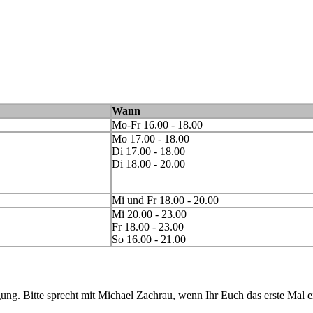
Wann
Mo-Fr 16.00 - 18.00
Mo 17.00 - 18.00
Di 17.00 - 18.00
Di 18.00 - 20.00
Mi und Fr 18.00 - 20.00
Mi 20.00 - 23.00
Fr 18.00 - 23.00
So 16.00 - 21.00
gung. Bitte sprecht mit Michael Zachrau, wenn Ihr Euch das erste Mal e