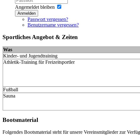
Angemeldet bleiben
Anmelden
Passwort vergessen?
Benutzername vergessen?
Sportliches Angebot & Zeiten
Was
Kinder- und Jugendtraining
Athletik-Training für Freizeitsportler
Fußball
Sauna
Bootsmaterial
Folgendes Bootsmaterial steht für unsere Vereinsmitglieder zur Verfü