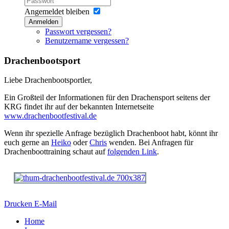
Angemeldet bleiben
Anmelden
Passwort vergessen?
Benutzername vergessen?
Drachenbootsport
Liebe Drachenbootsportler,
Ein Großteil der Informationen für den Drachensport seitens der
KRG findet ihr auf der bekannten Internetseite
www.drachenbootfestival.de
Wenn ihr spezielle Anfrage bezüglich Drachenboot habt, könnt ihr
euch gerne an
Heiko
oder
Chris
wenden. Bei Anfragen für
Drachenboottraining schaut auf
folgenden Link
.
Drucken
E-Mail
Home