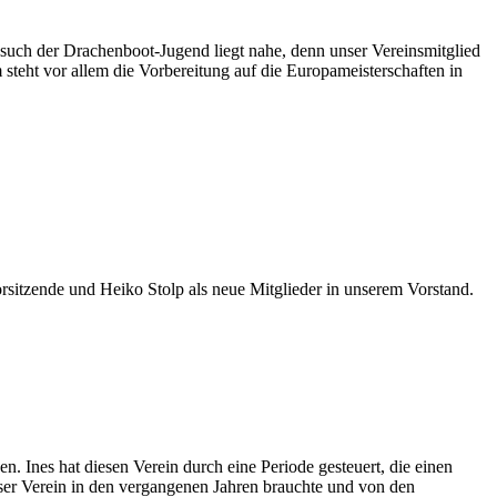
such der Drachenboot-Jugend liegt nahe, denn unser Vereinsmitglied
 steht vor allem die Vorbereitung auf die Europameisterschaften in
rsitzende und Heiko Stolp als neue Mitglieder in unserem Vorstand.
. Ines hat diesen Verein durch eine Periode gesteuert, die einen
ser Verein in den vergangenen Jahren brauchte und von den